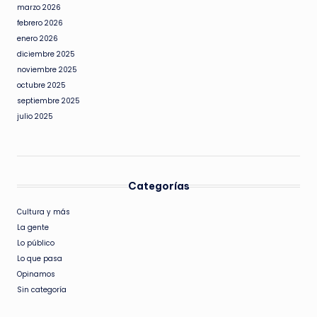
marzo 2026
febrero 2026
enero 2026
diciembre 2025
noviembre 2025
octubre 2025
septiembre 2025
julio 2025
Categorías
Cultura y más
La gente
Lo público
Lo que pasa
Opinamos
Sin categoría