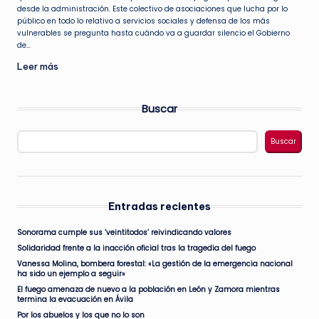
desde la administración. Este colectivo de asociaciones que lucha por lo
público en todo lo relativo a servicios sociales y defensa de los más
vulnerables se pregunta hasta cuándo va a guardar silencio el Gobierno
de…
Leer más
Buscar
Buscar
Entradas recientes
Sonorama cumple sus ‘veintitodos’ reivindicando valores
Solidaridad frente a la inacción oficial tras la tragedia del fuego
Vanessa Molina, bombera forestal: «La gestión de la emergencia nacional
ha sido un ejemplo a seguir»
El fuego amenaza de nuevo a la población en León y Zamora mientras
termina la evacuación en Ávila
Por los abuelos y los que no lo son