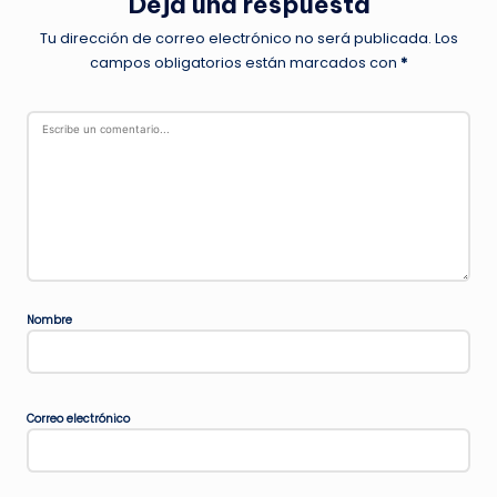
Deja una respuesta
Tu dirección de correo electrónico no será publicada.
Los
campos obligatorios están marcados con
*
Nombre
Correo electrónico