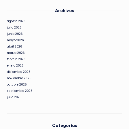
Archivos
agosto 2026
julio 2026
junio 2026
mayo 2026
abril 2026
marzo 2026
febrero 2026
enero 2026
diciembre 2025
noviembre 2025
octubre 2025
septiembre 2025
julio 2025
Categorías