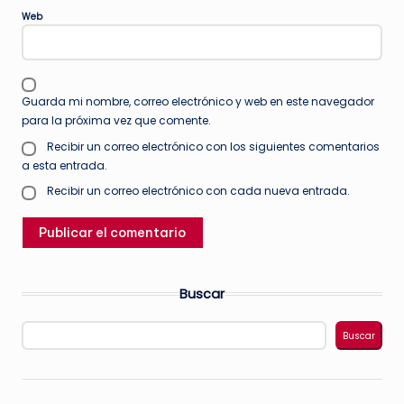
Web
Guarda mi nombre, correo electrónico y web en este navegador
para la próxima vez que comente.
Recibir un correo electrónico con los siguientes comentarios
a esta entrada.
Recibir un correo electrónico con cada nueva entrada.
Buscar
Buscar