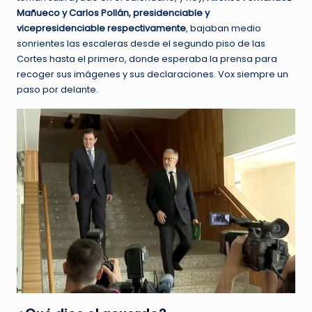
Mañueco y Carlos Pollán, presidenciable y
vicepresidenciable respectivamente
, bajaban medio
sonrientes las escaleras desde el segundo piso de las
Cortes hasta el primero, donde esperaba la prensa para
recoger sus imágenes y sus declaraciones. Vox siempre un
paso por delante.