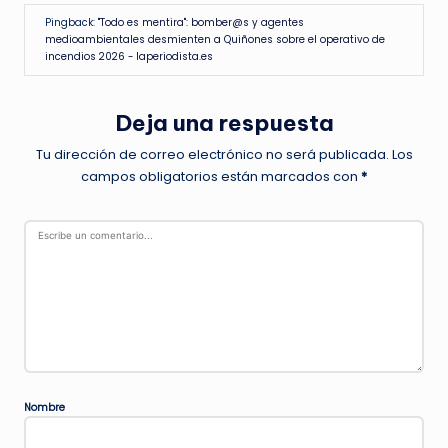
Pingback:
"Todo es mentira": bomber@s y agentes
medioambientales desmienten a Quiñones sobre el operativo de
incendios 2026 - laperiodista.es
Deja una respuesta
Tu dirección de correo electrónico no será publicada.
Los
campos obligatorios están marcados con
*
Nombre