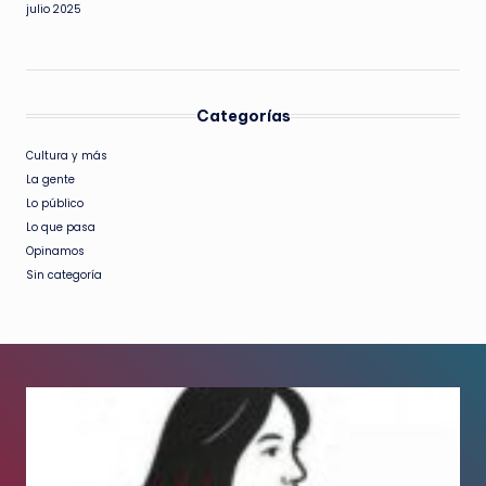
julio 2025
Categorías
Cultura y más
La gente
Lo público
Lo que pasa
Opinamos
Sin categoría