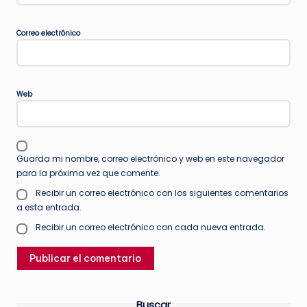
Correo electrónico
Web
Guarda mi nombre, correo electrónico y web en este navegador
para la próxima vez que comente.
Recibir un correo electrónico con los siguientes comentarios
a esta entrada.
Recibir un correo electrónico con cada nueva entrada.
Buscar