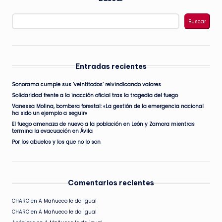
Buscar
Entradas recientes
Sonorama cumple sus ‘veintitodos’ reivindicando valores
Solidaridad frente a la inacción oficial tras la tragedia del fuego
Vanessa Molina, bombera forestal: «La gestión de la emergencia nacional
ha sido un ejemplo a seguir»
El fuego amenaza de nuevo a la población en León y Zamora mientras
termina la evacuación en Ávila
Por los abuelos y los que no lo son
Comentarios recientes
CHARO
en
A Mañueco le da igual
CHARO
en
A Mañueco le da igual